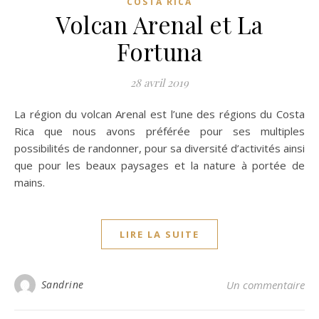
COSTA RICA
Volcan Arenal et La
Fortuna
28 avril 2019
La région du volcan Arenal est l’une des régions du Costa
Rica que nous avons préférée pour ses multiples
possibilités de randonner, pour sa diversité d’activités ainsi
que pour les beaux paysages et la nature à portée de
mains.
LIRE LA SUITE
Sandrine
Un commentaire