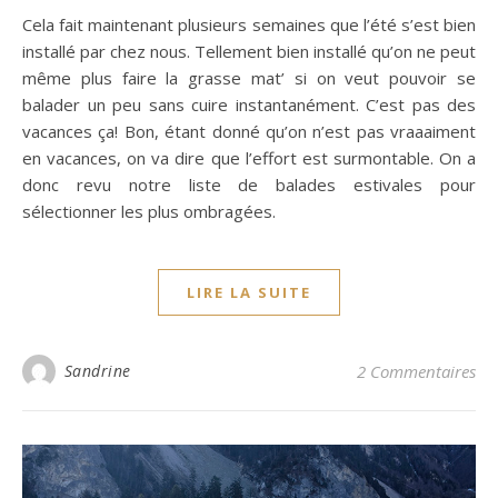
Cela fait maintenant plusieurs semaines que l’été s’est bien
installé par chez nous. Tellement bien installé qu’on ne peut
même plus faire la grasse mat’ si on veut pouvoir se
balader un peu sans cuire instantanément. C’est pas des
vacances ça! Bon, étant donné qu’on n’est pas vraaaiment
en vacances, on va dire que l’effort est surmontable. On a
donc revu notre liste de balades estivales pour
sélectionner les plus ombragées.
LIRE LA SUITE
Sandrine
2 Commentaires