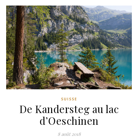
SUISSE
De Kandersteg au lac
d’Oeschinen
8 août 2018