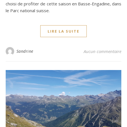
choisi de profiter de cette saison en Basse-Engadine, dans
le Parc national suisse.
LIRE LA SUITE
Sandrine
Aucun commentaire