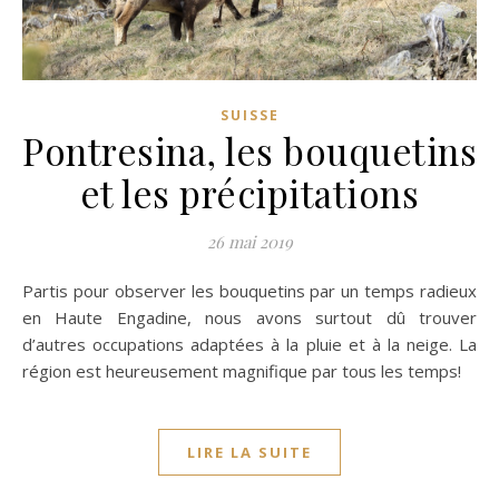
SUISSE
Pontresina, les bouquetins
et les précipitations
26 mai 2019
Partis pour observer les bouquetins par un temps radieux
en Haute Engadine, nous avons surtout dû trouver
d’autres occupations adaptées à la pluie et à la neige. La
région est heureusement magnifique par tous les temps!
LIRE LA SUITE