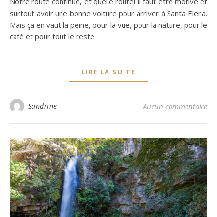
Notre route continue, et quelle route! Il faut être motivé et
surtout avoir une bonne voiture pour arriver à Santa Elena.
Mais ça en vaut la peine, pour la vue, pour la nature, pour le
café et pour tout le reste.
LIRE LA SUITE
Sandrine
Aucun commentaire