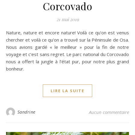
Corcovado
21 mai 2019
Nature, nature et encore nature! Voilà ce qu’on est venus
chercher et voilà ce qu’on a trouvé sur la Péninsule de Osa.
Nous avions gardé « le meilleur » pour la fin de notre
voyage et c’est sans regret. Le parc national du Corcovado
nous a offert la jungle à l’état pur, pour notre plus grand
bonheur.
LIRE LA SUITE
Sandrine
Aucun commentaire