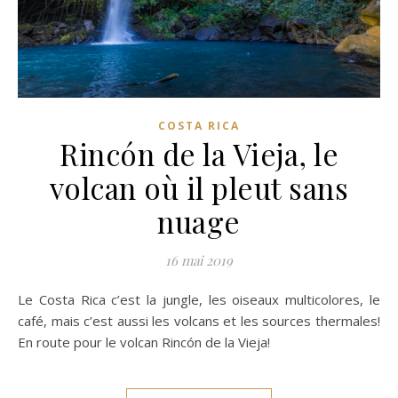
COSTA RICA
Rincón de la Vieja, le
volcan où il pleut sans
nuage
16 mai 2019
Le Costa Rica c’est la jungle, les oiseaux multicolores, le
café, mais c’est aussi les volcans et les sources thermales!
En route pour le volcan Rincón de la Vieja!