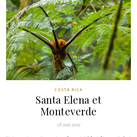
COSTA RICA
Santa Elena et
Monteverde
18 mai 2019