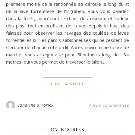
première moitié de la randonnée se déroule le long du lit
de la lave torrentielle de l’Illgraben. Vous vous baladez
dans la forêt, appréciant le chant des oiseaux et l’odeur
des pins, tout en profitant de la vue depuis le haut des
falaises pour observer les ravages des coulées de laves
torrentielles sur les parois sablonneuses qui ne cessent de
s’éroder de chaque côté du lit. Après environ une heure de
marche, vous atteignez le pont Bhoutanais long de 134
mètres, qui vous permet de traverser le sillon…
LIRE LA SUITE
Sandrine & Yorick
Aucun commentaire
CATÉGORIES