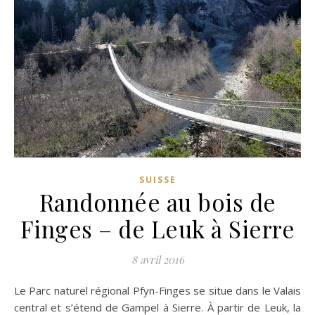
SUISSE
Randonnée au bois de
Finges – de Leuk à Sierre
8 avril 2016
Le Parc naturel régional Pfyn-Finges se situe dans le Valais
central et s’étend de Gampel à Sierre. À partir de Leuk, la