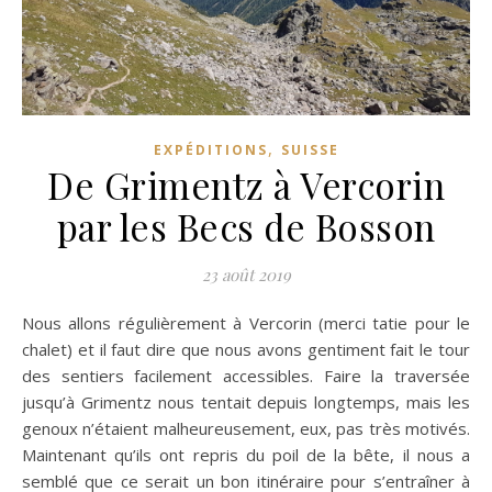
,
EXPÉDITIONS
SUISSE
De Grimentz à Vercorin
par les Becs de Bosson
23 août 2019
Nous allons régulièrement à Vercorin (merci tatie pour le
chalet) et il faut dire que nous avons gentiment fait le tour
des sentiers facilement accessibles. Faire la traversée
jusqu’à Grimentz nous tentait depuis longtemps, mais les
genoux n’étaient malheureusement, eux, pas très motivés.
Maintenant qu’ils ont repris du poil de la bête, il nous a
semblé que ce serait un bon itinéraire pour s’entraîner à