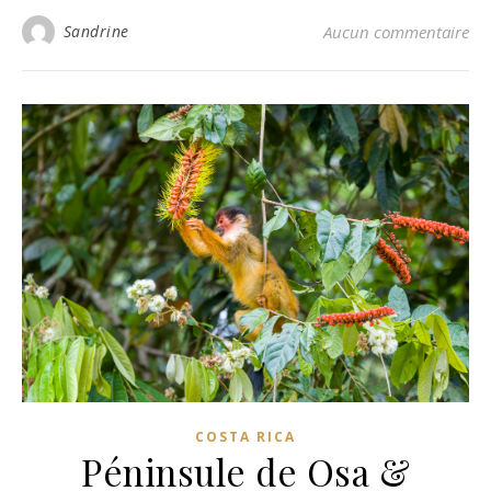
Sandrine
Aucun commentaire
COSTA RICA
Péninsule de Osa &