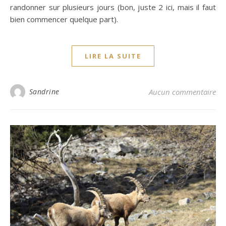
randonner sur plusieurs jours (bon, juste 2 ici, mais il faut
bien commencer quelque part).
LIRE LA SUITE
Sandrine
Aucun commentaire