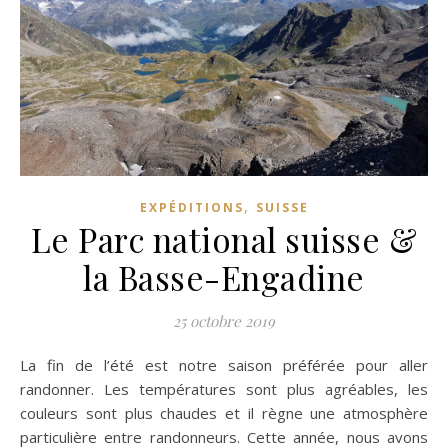
,
EXPÉDITIONS
SUISSE
Le Parc national suisse &
la Basse-Engadine
25 octobre 2019
La fin de l’été est notre saison préférée pour aller
randonner. Les températures sont plus agréables, les
couleurs sont plus chaudes et il règne une atmosphère
particulière entre randonneurs. Cette année, nous avons