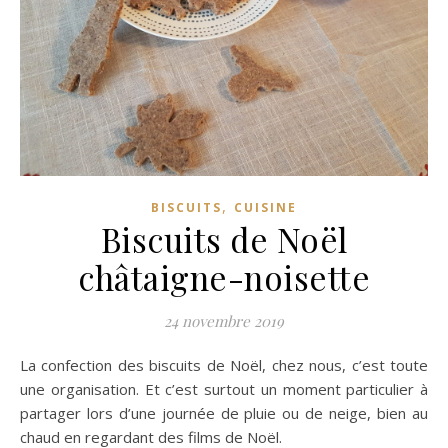
,
BISCUITS
CUISINE
Biscuits de Noël
châtaigne-noisette
24 novembre 2019
La confection des biscuits de Noël, chez nous, c’est toute
une organisation. Et c’est surtout un moment particulier à
partager lors d’une journée de pluie ou de neige, bien au
chaud en regardant des films de Noël.