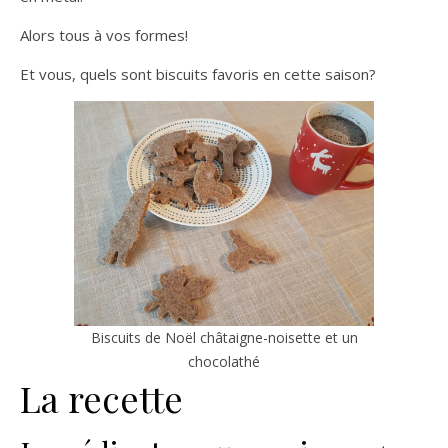
Alors tous à vos formes!
Et vous, quels sont biscuits favoris en cette saison?
Biscuits de Noël châtaigne-noisette et un
chocolathé
La recette