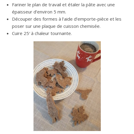
Fariner le plan de travail et étaler la pâte avec une
épaisseur d’environ 5 mm.
Découper des formes à l’aide d’emporte-pièce et les
poser sur une plaque de cuisson chemisée.
Cuire 25′ à chaleur tournante.