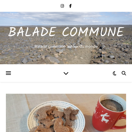
BALADE COMMUNE
Balade commune autour du monde