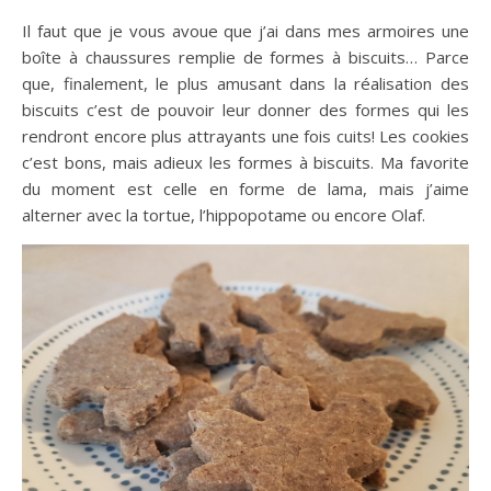
Il faut que je vous avoue que j’ai dans mes armoires une
boîte à chaussures remplie de formes à biscuits… Parce
que, finalement, le plus amusant dans la réalisation des
biscuits c’est de pouvoir leur donner des formes qui les
rendront encore plus attrayants une fois cuits! Les cookies
c’est bons, mais adieux les formes à biscuits. Ma favorite
du moment est celle en forme de lama, mais j’aime
alterner avec la tortue, l’hippopotame ou encore Olaf.