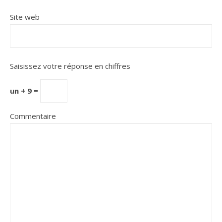
Site web
Saisissez votre réponse en chiffres
un + 9 =
Commentaire